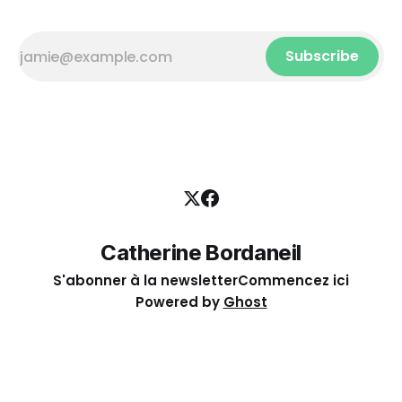
Subscribe
Catherine Bordaneil
S'abonner à la newsletter
Commencez ici
Powered by
Ghost