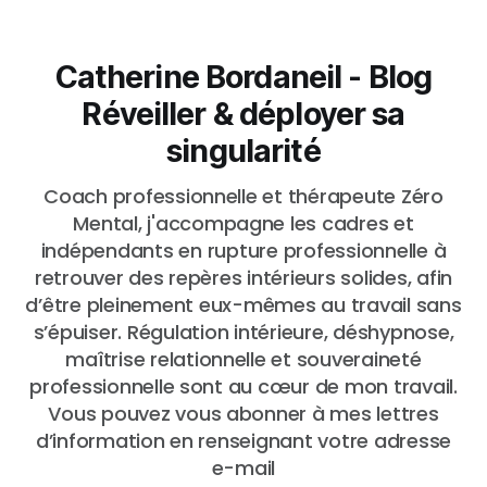
Catherine Bordaneil - Blog
Réveiller & déployer sa
singularité
Coach professionnelle et thérapeute Zéro
Mental, j'accompagne les cadres et
indépendants en rupture professionnelle à
retrouver des repères intérieurs solides, afin
d’être pleinement eux-mêmes au travail sans
s’épuiser. Régulation intérieure, déshypnose,
maîtrise relationnelle et souveraineté
professionnelle sont au cœur de mon travail.
Vous pouvez vous abonner à mes lettres
d’information en renseignant votre adresse
e-mail