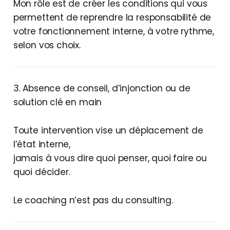
Mon rôle est de créer les conditions qui vous
permettent de reprendre la responsabilité de
votre fonctionnement interne, à votre rythme,
selon vos choix.
3. Absence de conseil, d’injonction ou de
solution clé en main
Toute intervention vise un déplacement de
l’état interne,
jamais à vous dire quoi penser, quoi faire ou
quoi décider.
Le coaching n’est pas du consulting.