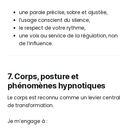
une parole précise, sobre et ajustée,
l’usage conscient du silence,
le respect de votre rythme,
une voix au service de la régulation, non
de l’influence.
7. Corps, posture et
phénomènes hypnotiques
Le corps est reconnu comme un levier central
de transformation.
Je m’engage à :