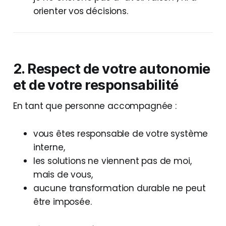
orienter vos décisions.
2. Respect de votre autonomie
et de votre responsabilité
En tant que personne accompagnée :
vous êtes responsable de votre système
interne,
les solutions ne viennent pas de moi,
mais de vous,
aucune transformation durable ne peut
être imposée.