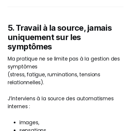
5. Travail à la source, jamais
uniquement sur les
symptômes
Ma pratique ne se limite pas à la gestion des
symptômes
(stress, fatigue, ruminations, tensions
relationnelles).
J’interviens à la source des automatismes
internes :
images,
sensations,