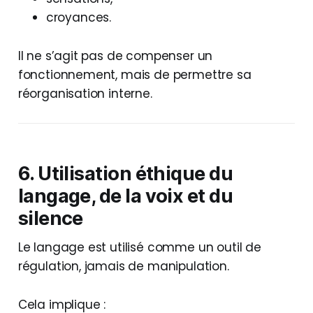
croyances.
Il ne s’agit pas de compenser un
fonctionnement, mais de permettre sa
réorganisation interne.
6. Utilisation éthique du
langage, de la voix et du
silence
Le langage est utilisé comme un outil de
régulation, jamais de manipulation.
Cela implique :