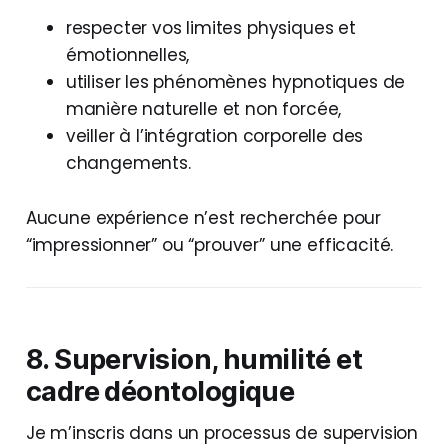
respecter vos limites physiques et
émotionnelles,
utiliser les phénomènes hypnotiques de
manière naturelle et non forcée,
veiller à l’intégration corporelle des
changements.
Aucune expérience n’est recherchée pour
“impressionner” ou “prouver” une efficacité.
8. Supervision, humilité et
cadre déontologique
Je m’inscris dans un processus de supervision