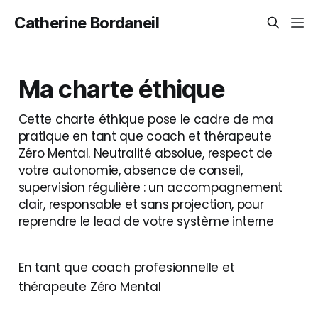
Catherine Bordaneil
Ma charte éthique
Cette charte éthique pose le cadre de ma
pratique en tant que coach et thérapeute
Zéro Mental. Neutralité absolue, respect de
votre autonomie, absence de conseil,
supervision régulière : un accompagnement
clair, responsable et sans projection, pour
reprendre le lead de votre système interne
En tant que coach profesionnelle et
thérapeute Zéro Mental