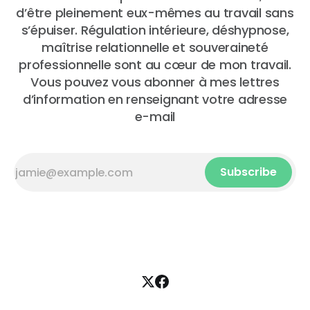
d’être pleinement eux-mêmes au travail sans
s’épuiser. Régulation intérieure, déshypnose,
maîtrise relationnelle et souveraineté
professionnelle sont au cœur de mon travail.
Vous pouvez vous abonner à mes lettres
d’information en renseignant votre adresse
e-mail
Subscribe