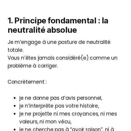
1. Principe fondamental : la
neutralité absolue
Je m’engage à une posture de neutralité
totale.
Vous n’êtes jamais considéré(e) comme un
problème à corriger.
Concrètement :
je ne donne pas d’avis personnel,
je n’interprète pas votre histoire,
je ne projette ni mes croyances, ni mes
valeurs, ni mon vécu,
je ne cherche pas à “avoir raison”, ni à