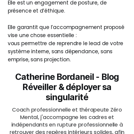
Elle est un engagement de posture, de
présence et d’éthique.
Elle garantit que l’accompagnement proposé
vise une chose essentielle :
vous permettre de reprendre le lead de votre
système interne, sans dépendance, sans
emprise, sans projection.
Catherine Bordaneil - Blog
Réveiller & déployer sa
singularité
Coach professionnelle et thérapeute Zéro
Mental, j'accompagne les cadres et
indépendants en rupture professionnelle à
retrouver des repères intérieurs solides, afin