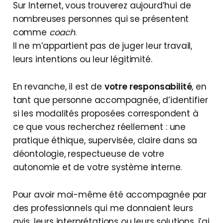
Sur Internet, vous trouverez aujourd’hui de
nombreuses personnes qui se présentent
comme
coach
.
Il ne m’appartient pas de juger leur travail,
leurs intentions ou leur légitimité.
En revanche, il est de
votre responsabilité
, en
tant que personne accompagnée, d’identifier
si les modalités proposées correspondent à
ce que vous recherchez réellement : une
pratique éthique, supervisée, claire dans sa
déontologie, respectueuse de votre
autonomie et de votre système interne.
Pour avoir moi-même été accompagnée par
des professionnels qui me donnaient leurs
avis, leurs interprétations ou leurs solutions, j’ai