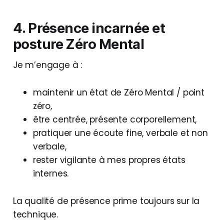
4. Présence incarnée et
posture Zéro Mental
Je m’engage à :
maintenir un état de Zéro Mental / point
zéro,
être centrée, présente corporellement,
pratiquer une écoute fine, verbale et non
verbale,
rester vigilante à mes propres états
internes.
La qualité de présence prime toujours sur la
technique.