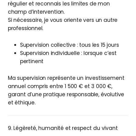
régulier et reconnais les limites de mon
champ d’intervention.
Si nécessaire, je vous oriente vers un autre
professionnel.
Supervision collective : tous les 15 jours
Supervision individuelle : lorsque c’est
pertinent
Ma supervision représente un investissement
annuel compris entre 1 500 € et 3 000 €,
garant d’une pratique responsable, évolutive
et éthique.
9. Légèreté, humanité et respect du vivant