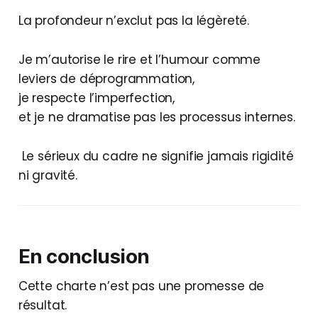
La profondeur n’exclut pas la légèreté.
Je m’autorise le rire et l’humour comme
leviers de déprogrammation,
je respecte l’imperfection,
et je ne dramatise pas les processus internes.
Le sérieux du cadre ne signifie jamais rigidité
ni gravité.
En conclusion
Cette charte n’est pas une promesse de
résultat.