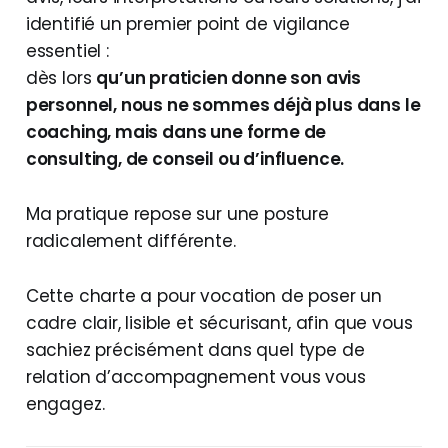
identifié un premier point de vigilance
essentiel :
dès lors
qu’un praticien donne son avis
personnel, nous ne sommes déjà plus dans le
coaching, mais dans une forme de
consulting, de conseil ou d’influence.
Ma pratique repose sur une posture
radicalement différente.
Cette charte a pour vocation de poser un
cadre clair, lisible et sécurisant, afin que vous
sachiez précisément dans quel type de
relation d’accompagnement vous vous
engagez.