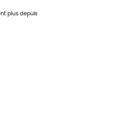
nt plus depuis