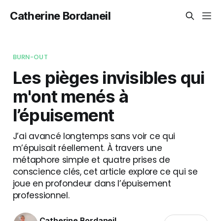
Catherine Bordaneil
BURN-OUT
Les pièges invisibles qui
m'ont menés à
l’épuisement
J’ai avancé longtemps sans voir ce qui
m’épuisait réellement. À travers une
métaphore simple et quatre prises de
conscience clés, cet article explore ce qui se
joue en profondeur dans l’épuisement
professionnel.
Catherine Bordaneil