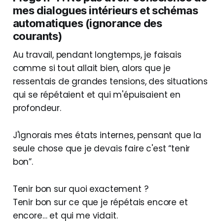
mes dialogues intérieurs et schémas
automatiques (ignorance des
courants)
Au travail, pendant longtemps, je faisais
comme si tout allait bien, alors que je
ressentais de grandes tensions, des situations
qui se répétaient et qui m'épuisaient en
profondeur.
J'ignorais mes états internes, pensant que la
seule chose que je devais faire c'est “tenir
bon”.
Tenir bon sur quoi exactement ?
Tenir bon sur ce que je répétais encore et
encore… et qui me vidait.