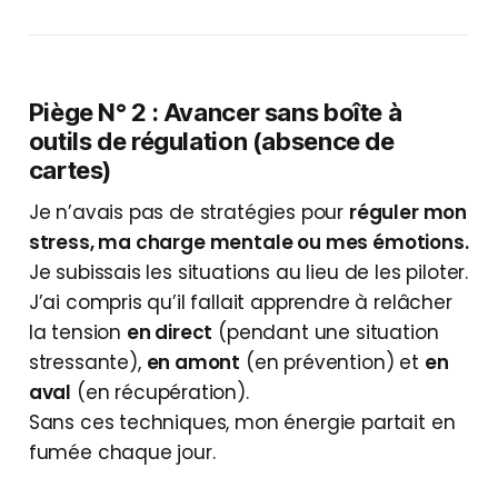
Piège N° 2 : Avancer sans boîte à
outils de régulation (absence de
cartes)
Je n’avais pas de stratégies pour
réguler mon
stress, ma charge mentale ou mes émotions.
Je subissais les situations au lieu de les piloter.
J’ai compris qu’il fallait apprendre à relâcher
la tension
en direct
(pendant une situation
stressante),
en amont
(en prévention) et
en
aval
(en récupération).
Sans ces techniques, mon énergie partait en
fumée chaque jour.