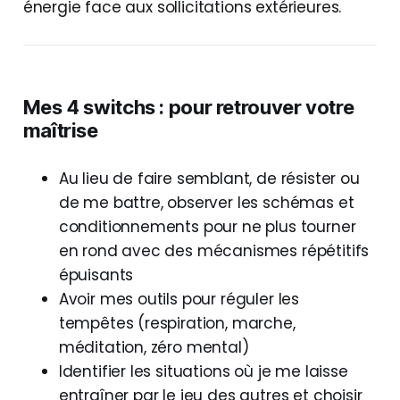
énergie face aux sollicitations extérieures.
Mes 4 switchs : pour retrouver votre
maîtrise
Au lieu de faire semblant, de résister ou
de me battre, observer les schémas et
conditionnements pour ne plus tourner
en rond avec des mécanismes répétitifs
épuisants
Avoir mes outils pour réguler les
tempêtes (respiration, marche,
méditation, zéro mental)
Identifier les situations où je me laisse
entraîner par le jeu des autres et choisir