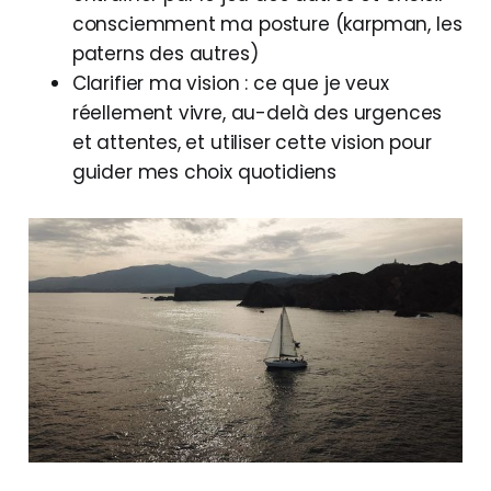
consciemment ma posture (karpman, les
paterns des autres)
Clarifier ma vision : ce que je veux
réellement vivre, au-delà des urgences
et attentes, et utiliser cette vision pour
guider mes choix quotidiens