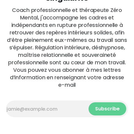
Coach professionnelle et thérapeute Zéro
Mental, j'accompagne les cadres et
indépendants en rupture professionnelle à
retrouver des repères intérieurs solides, afin
d’être pleinement eux-mêmes au travail sans
s’épuiser. Régulation intérieure, déshypnose,
maîtrise relationnelle et souveraineté
professionnelle sont au cœur de mon travail.
Vous pouvez vous abonner à mes lettres
d’information en renseignant votre adresse
e-mail
Subscribe