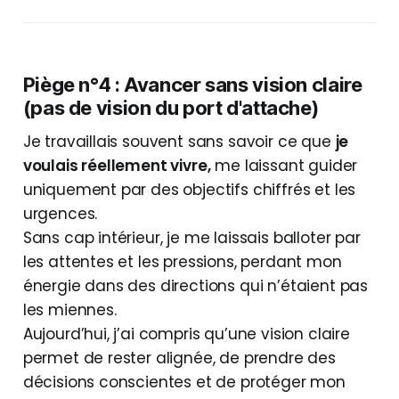
Piège n°4 : Avancer sans vision claire
(pas de vision du port d'attache)
Je travaillais souvent sans savoir ce que
je
voulais réellement vivre,
me laissant guider
uniquement par des objectifs chiffrés et les
urgences.
Sans cap intérieur, je me laissais balloter par
les attentes et les pressions, perdant mon
énergie dans des directions qui n’étaient pas
les miennes.
Aujourd’hui, j’ai compris qu’une vision claire
permet de rester alignée, de prendre des
décisions conscientes et de protéger mon