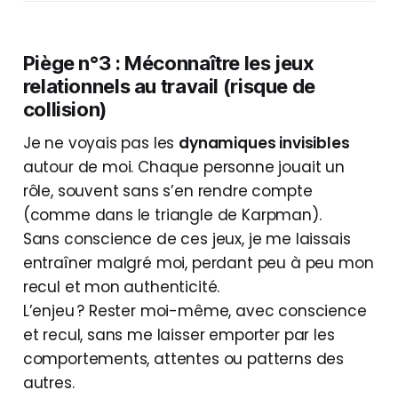
Piège n°3 : Méconnaître les jeux
relationnels au travail (risque de
collision)
Je ne voyais pas les
dynamiques invisibles
autour de moi. Chaque personne jouait un
rôle, souvent sans s’en rendre compte
(comme dans le triangle de Karpman).
Sans conscience de ces jeux, je me laissais
entraîner malgré moi, perdant peu à peu mon
recul et mon authenticité.
L’enjeu ? Rester moi-même, avec conscience
et recul, sans me laisser emporter par les
comportements, attentes ou patterns des
autres.