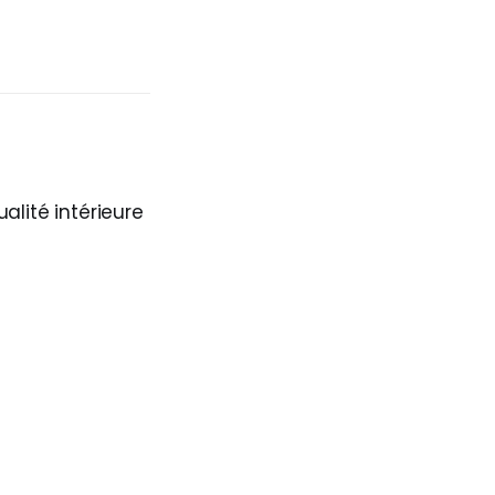
alité intérieure