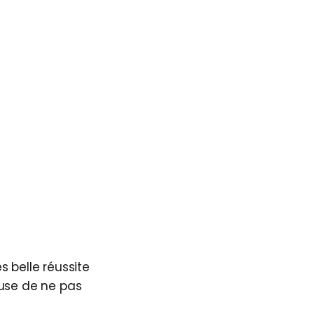
 belle réussite
fuse de ne pas